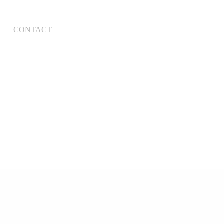
M
CONTACT