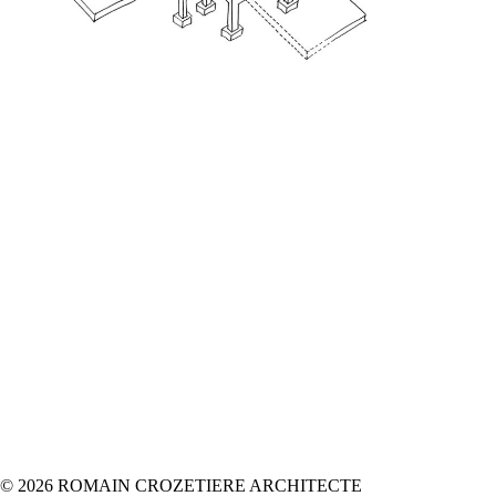
© 2026 ROMAIN CROZETIERE ARCHITECTE