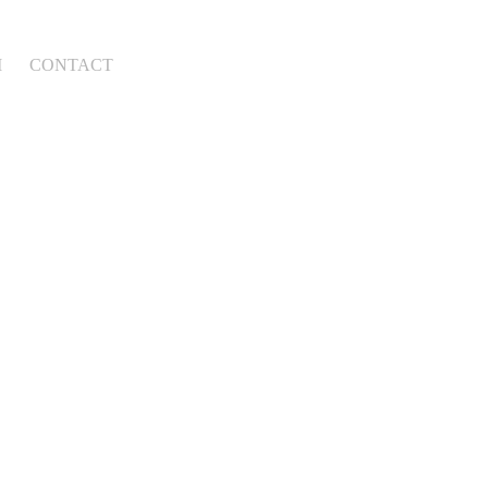
M
CONTACT