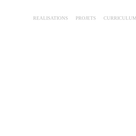
REALISATIONS
PROJETS
CURRICULU