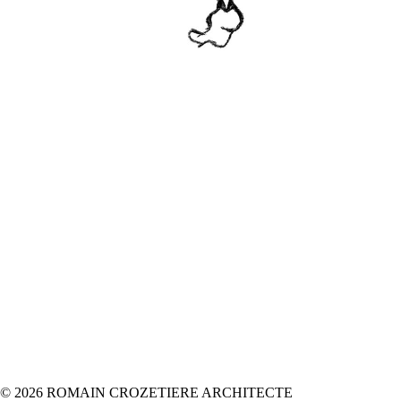
© 2026 ROMAIN CROZETIERE ARCHITECTE