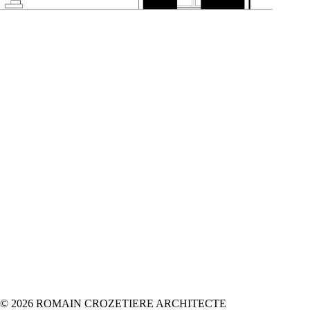
© 2026 ROMAIN CROZETIERE ARCHITECTE